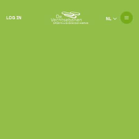
LOG IN
NL