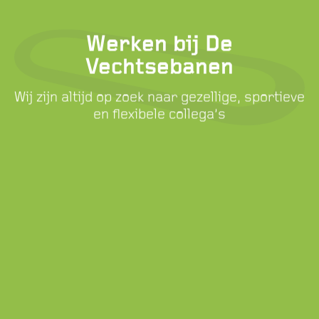
Werken bij De
Vechtsebanen
Wij zijn altijd op zoek naar gezellige, sportieve
en flexibele collega’s