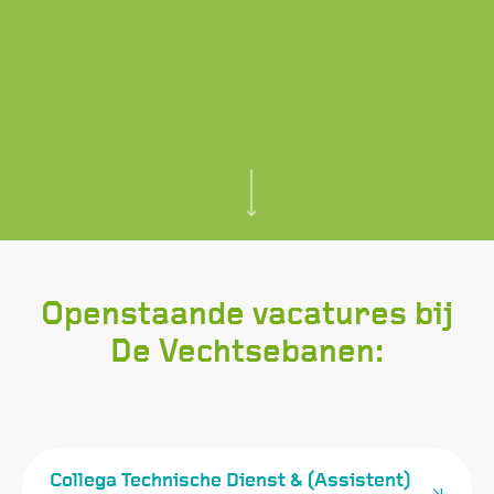
Openstaande vacatures bij
De Vechtsebanen:
Collega Technische Dienst & (Assistent)