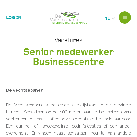
LOG IN
NL
Vacatures
Senior medewerker
Businesscentre
De Vechtsebanen
De Vechtsebanen is de enige kunstijsbaan in de provincie
Utrecht. Schaatsen op de 400 meter baan in het seizoen van
september tot maart, of op onze binnenbaan het hele jaar door.
Een curling- of ijshockeyclinic, bedrijfsfeestjes of een ander
evenement. Er vinden naast schaatsen nog tal van andere