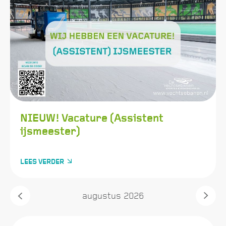
NIEUW! Vacature (Assistent
ijsmeester)
LEES VERDER
augustus
2026