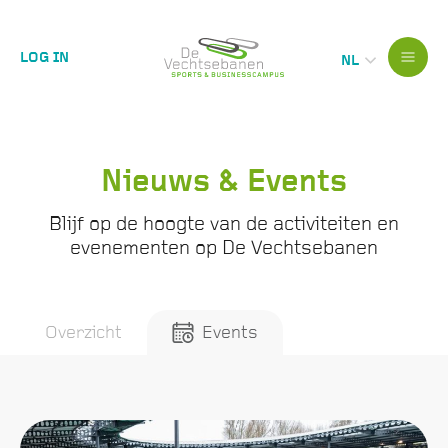
LOG IN
NL
Nieuws & Events
Blijf op de hoogte van de activiteiten en
evenementen op De Vechtsebanen
Overzicht
Events