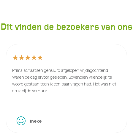
Dit vinden de bezoekers van ons
Prima schaatsen gehuurd afgelopen vrijdagochtend!
Waren de dag ervoor geslepen. Bovendien vriendelijk te
woord gestaan toen ik een paar vragen had. Het was niet
druk bij de verhuur.
Ineke