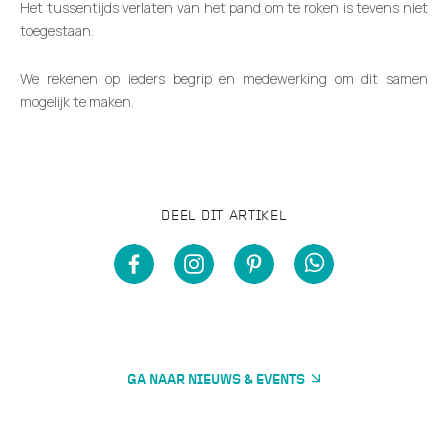
Het tussentijds verlaten van het pand om te roken is tevens niet
toegestaan.
We rekenen op ieders begrip en medewerking om dit samen
mogelijk te maken.
DEEL DIT ARTIKEL
GA NAAR NIEUWS & EVENTS