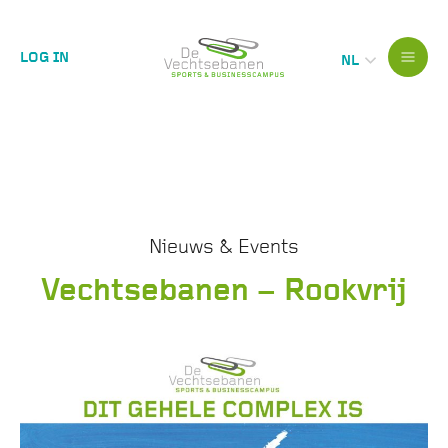
LOG IN
NL
Nieuws & Events
Vechtsebanen – Rookvrij