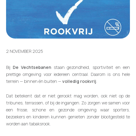
2 NOVEMBER 2025
Bij
De Vechtsebanen
staan gezondheid, sportiviteit en een
prettige omgeving voor iedereen centraal. Daarom is ons hele
terrein — binnen én buiten —
volledig rookvrij
.
Dat betekent dat er niet gerookt mag worden, ook niet op de
tribunes, terrassen, of bij de ingangen. Zo zorgen we samen voor
een frisse, schone en gezonde omgeving waar sporters,
bezoekers en kinderen kunnen genieten zonder blootgesteld te
worden aan tabaksrook.