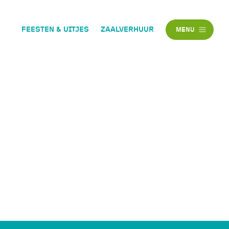
FEESTEN & UITJES
ZAALVERHUUR
MENU