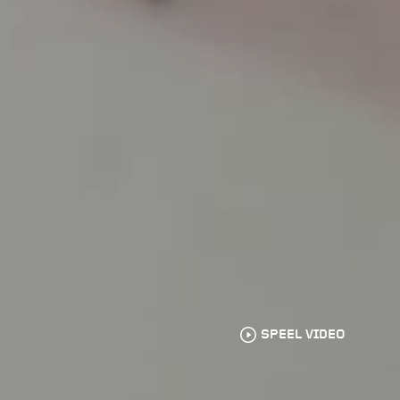
SPEEL VIDEO