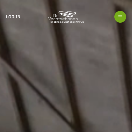
LOG IN